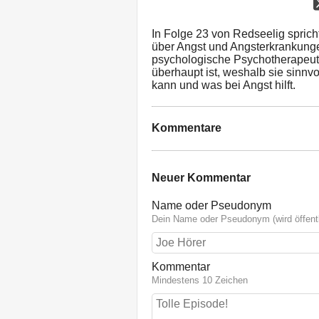
In Folge 23 von Redseelig sprich
über Angst und Angsterkrankunge
psychologische Psychotherapeuti
überhaupt ist, weshalb sie sinnvo
kann und was bei Angst hilft.
Kommentare
Neuer Kommentar
Name oder Pseudonym
Dein Name oder Pseudonym (wird öffentl
Kommentar
Mindestens 10 Zeichen