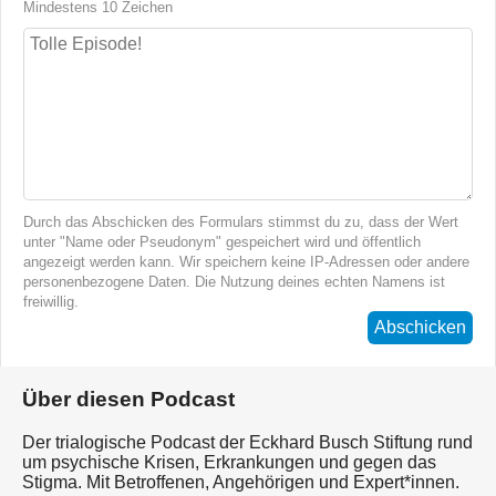
Mindestens 10 Zeichen
Durch das Abschicken des Formulars stimmst du zu, dass der Wert
unter "Name oder Pseudonym" gespeichert wird und öffentlich
angezeigt werden kann. Wir speichern keine IP-Adressen oder andere
personenbezogene Daten. Die Nutzung deines echten Namens ist
freiwillig.
Abschicken
Über diesen Podcast
Der trialogische Podcast der Eckhard Busch Stiftung rund
um psychische Krisen, Erkrankungen und gegen das
Stigma. Mit Betroffenen, Angehörigen und Expert*innen.