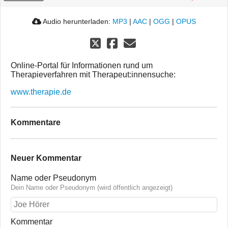
Audio herunterladen:
MP3
|
AAC
|
OGG
|
OPUS
Online-Portal für Informationen rund um
Therapieverfahren mit Therapeut:innensuche:
www.therapie.de
Kommentare
Neuer Kommentar
Name oder Pseudonym
Dein Name oder Pseudonym (wird öffentlich angezeigt)
Kommentar