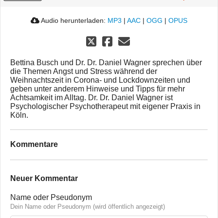
Audio herunterladen:
MP3
|
AAC
|
OGG
|
OPUS
Bettina Busch und Dr. Dr. Daniel Wagner sprechen über
die Themen Angst und Stress während der
Weihnachtszeit in Corona- und Lockdownzeiten und
geben unter anderem Hinweise und Tipps für mehr
Achtsamkeit im Alltag. Dr. Dr. Daniel Wagner ist
Psychologischer Psychotherapeut mit eigener Praxis in
Köln.
Kommentare
Neuer Kommentar
Name oder Pseudonym
Dein Name oder Pseudonym (wird öffentlich angezeigt)