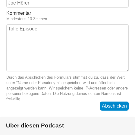
Kommentar
Mindestens 10 Zeichen
Durch das Abschicken des Formulars stimmst du zu, dass der Wert
unter "Name oder Pseudonym" gespeichert wird und öffentlich
angezeigt werden kann. Wir speichern keine IP-Adressen oder andere
personenbezogene Daten. Die Nutzung deines echten Namens ist
freiwillig.
Abschicken
Über diesen Podcast