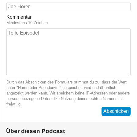
Kommentar
Mindestens 10 Zeichen
Durch das Abschicken des Formulars stimmst du zu, dass der Wert
unter "Name oder Pseudonym" gespeichert wird und öffentlich
angezeigt werden kann. Wir speichern keine IP-Adressen oder andere
personenbezogene Daten. Die Nutzung deines echten Namens ist
freiwillig.
Abschicken
Über diesen Podcast