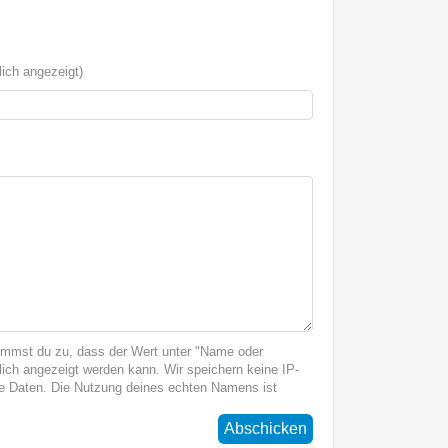
ich angezeigt)
immst du zu, dass der Wert unter "Name oder
ich angezeigt werden kann. Wir speichern keine IP-
 Daten. Die Nutzung deines echten Namens ist
Abschicken